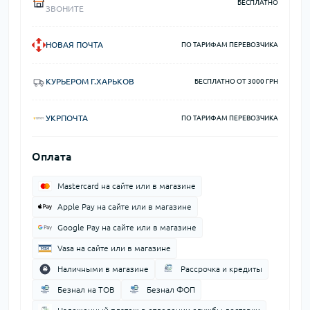
БЕСПЛАТНО
ЗВОНИТЕ
НОВАЯ ПОЧТА
ПО ТАРИФАМ ПЕРЕВОЗЧИКА
КУРЬЕРОМ Г.ХАРЬКОВ
БЕСПЛАТНО ОТ 3000 ГРН
УКРПОЧТА
ПО ТАРИФАМ ПЕРЕВОЗЧИКА
Оплата
Mastercard на сайте или в магазине
Apple Pay на сайте или в магазине
Google Pay на сайте или в магазине
Vasa на сайте или в магазине
Наличными в магазине
Рассрочка и кредиты
Безнал на ТОВ
Безнал ФОП