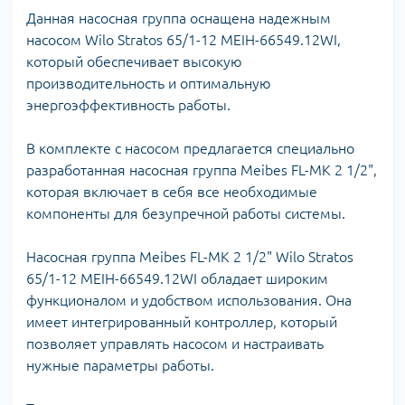
Данная насосная группа оснащена надежным
насосом Wilo Stratos 65/1-12 MEIH-66549.12WI,
который обеспечивает высокую
производительность и оптимальную
энергоэффективность работы.
В комплекте с насосом предлагается специально
разработанная насосная группа Meibes FL-MK 2 1/2",
которая включает в себя все необходимые
компоненты для безупречной работы системы.
Насосная группа Meibes FL-MK 2 1/2" Wilo Stratos
65/1-12 MEIH-66549.12WI обладает широким
функционалом и удобством использования. Она
имеет интегрированный контроллер, который
позволяет управлять насосом и настраивать
нужные параметры работы.