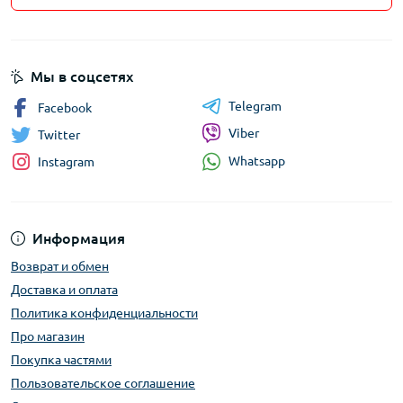
Мы в соцсетях
Telegram
Facebook
Viber
Twitter
Whatsapp
Instagram
Информация
Возврат и обмен
Доставка и оплата
Политика конфиденциальности
Про магазин
Покупка частями
Пользовательское соглашение