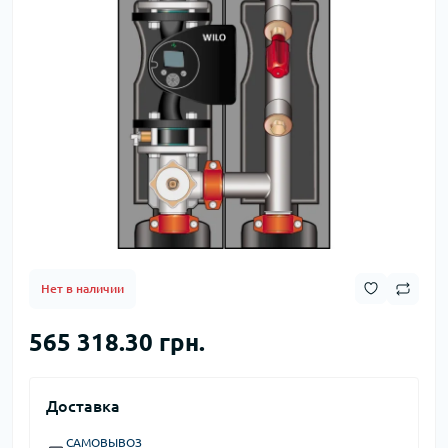
Нет в наличии
565 318.30 грн.
Доставка
САМОВЫВОЗ