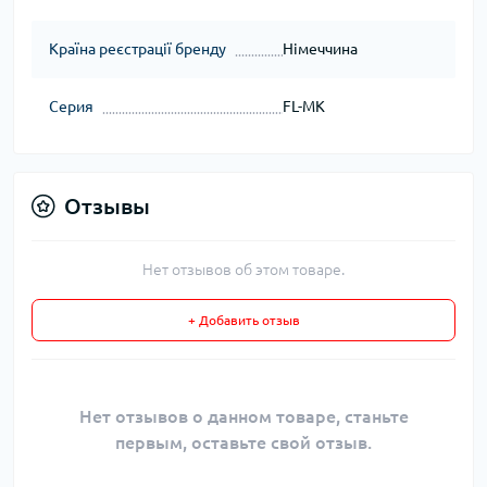
Країна реєстрації бренду
Німеччина
Серия
FL-MK
Отзывы
Нет отзывов об этом товаре.
+ Добавить отзыв
Нет отзывов о данном товаре, станьте
первым, оставьте свой отзыв.