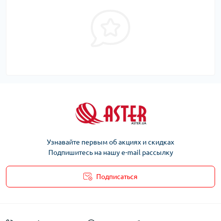
Узнавайте первым об акциях и скидках
Подпишитесь на нашу e-mail рассылку
Подписаться