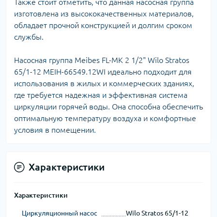
Также стоит отметить, что данная насосная группа
изготовлена из высококачественных материалов,
обладает прочной конструкцией и долгим сроком
службы.
Насосная группа Meibes FL-MK 2 1/2" Wilo Stratos
65/1-12 MEIH-66549.12WI идеально подходит для
использования в жилых и коммерческих зданиях,
где требуется надежная и эффективная система
циркуляции горячей воды. Она способна обеспечить
оптимальную температуру воздуха и комфортные
условия в помещении.
Характеристики
Характеристики
Циркуляционный насос
Wilo Stratos 65/1-12