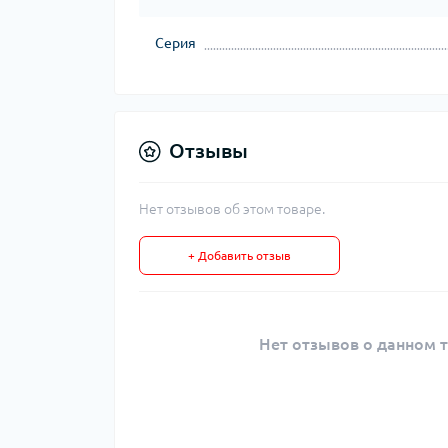
Серия
Отзывы
Нет отзывов об этом товаре.
+ Добавить отзыв
Нет отзывов о данном т