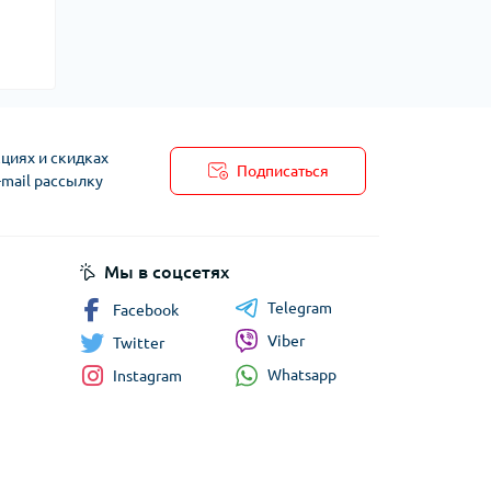
циях и скидках
Подписаться
-mail рассылку
Мы в соцсетях
Telegram
Facebook
Viber
Twitter
Whatsapp
Instagram