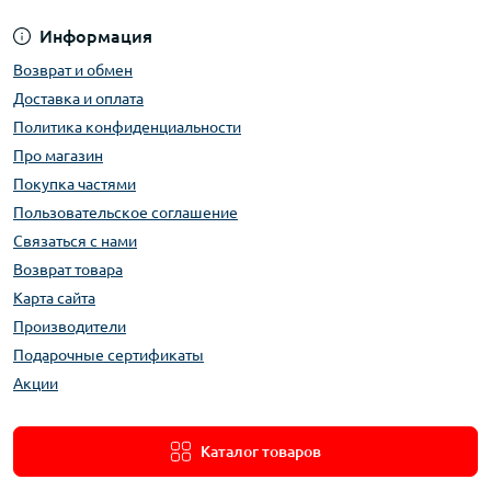
Информация
Возврат и обмен
Доставка и оплата
Политика конфиденциальности
Про магазин
Покупка частями
Пользовательское соглашение
Связаться с нами
Возврат товара
Карта сайта
Производители
Подарочные сертификаты
Акции
Каталог товаров