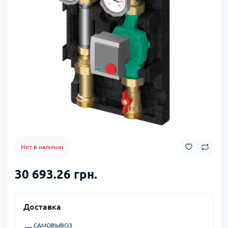
Нет в наличии
30 693.26 грн.
Доставка
САМОВЫВОЗ