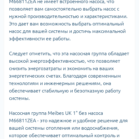
M66811ZEA не имеет встроенного насоса, что
позволяет вам самостоятельно выбрать насос с
нужной производительностью и характеристиками.
Это дает вам возможность выбрать оптимальный
насос для вашей системы и достичь максимальной
эффективности ее работы.
Следует отметить, что эта насосная группа обладает
высокой энергоэффективностью, что позволяет
снизить энергозатраты и экономить на ваших
энергетических счетах. Благодаря современным
технологиям и инженерным решениям, она
обеспечивает стабильную и безотказную работу
системы.
Насосная группа Meibes UK 1" без насоса
M66811ZEA - это надежное и удобное решение для
вашей системы отопления или водоснабжения,
которое обеспечивает оптимальный контроль и