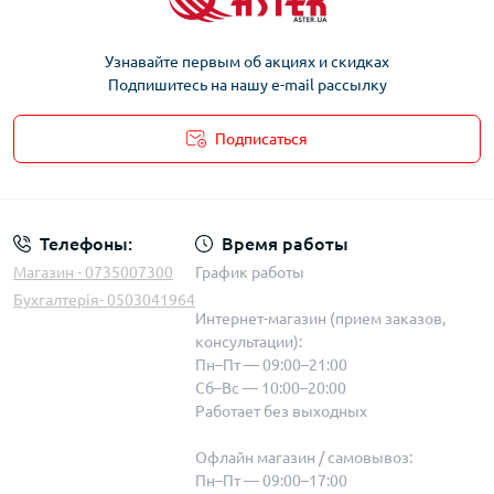
Узнавайте первым об акциях и скидках
Подпишитесь на нашу e-mail рассылку
Подписаться
Телефоны:
Время работы
Магазин - 0735007300
График работы
Бухгалтерія- 0503041964
Интернет-магазин (прием заказов,
консультации):
Пн–Пт — 09:00–21:00
Сб–Вс — 10:00–20:00
Работает без выходных
Офлайн магазин / самовывоз:
Пн–Пт — 09:00–17:00