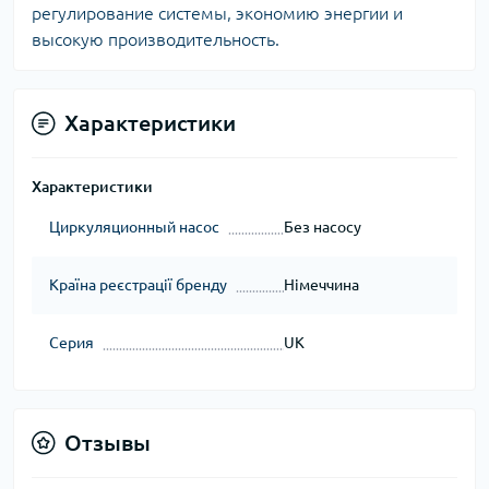
регулирование системы, экономию энергии и
высокую производительность.
Характеристики
Характеристики
Циркуляционный насос
Без насосу
Країна реєстрації бренду
Німеччина
Серия
UK
Отзывы