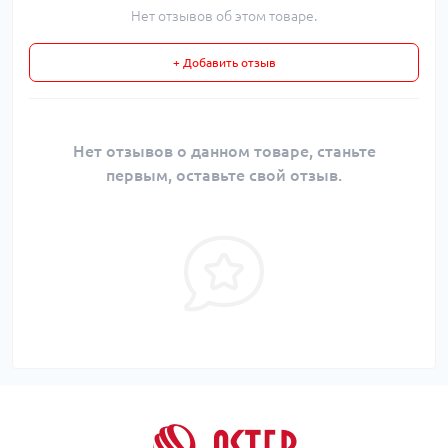
Нет отзывов об этом товаре.
+ Добавить отзыв
Нет отзывов о данном товаре, станьте
первым, оставьте свой отзыв.