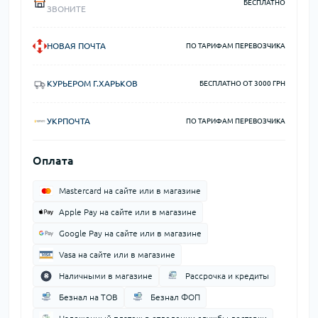
БЕСПЛАТНО
ЗВОНИТЕ
НОВАЯ ПОЧТА
ПО ТАРИФАМ ПЕРЕВОЗЧИКА
КУРЬЕРОМ Г.ХАРЬКОВ
БЕСПЛАТНО ОТ 3000 ГРН
УКРПОЧТА
ПО ТАРИФАМ ПЕРЕВОЗЧИКА
Оплата
Mastercard на сайте или в магазине
Apple Pay на сайте или в магазине
Google Pay на сайте или в магазине
Vasa на сайте или в магазине
Наличными в магазине
Рассрочка и кредиты
Безнал на ТОВ
Безнал ФОП