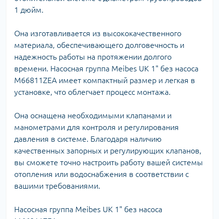
1 дюйм.
Она изготавливается из высококачественного
материала, обеспечивающего долговечность и
надежность работы на протяжении долгого
времени. Насосная группа Meibes UK 1" без насоса
M66811ZEA имеет компактный размер и легкая в
установке, что облегчает процесс монтажа.
Она оснащена необходимыми клапанами и
манометрами для контроля и регулирования
давления в системе. Благодаря наличию
качественных запорных и регулирующих клапанов,
вы сможете точно настроить работу вашей системы
отопления или водоснабжения в соответствии с
вашими требованиями.
Насосная группа Meibes UK 1" без насоса