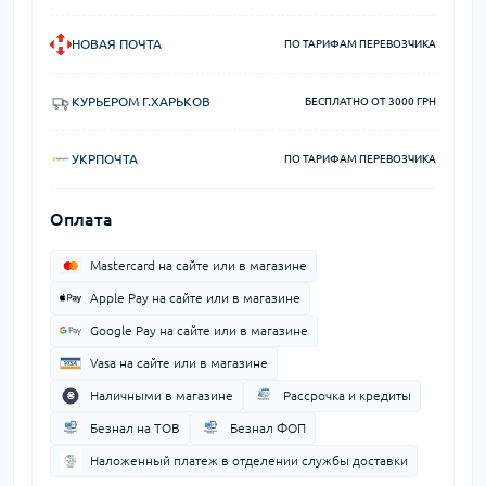
НОВАЯ ПОЧТА
ПО ТАРИФАМ ПЕРЕВОЗЧИКА
КУРЬЕРОМ Г.ХАРЬКОВ
БЕСПЛАТНО ОТ 3000 ГРН
УКРПОЧТА
ПО ТАРИФАМ ПЕРЕВОЗЧИКА
Оплата
Mastercard на сайте или в магазине
Apple Pay на сайте или в магазине
Google Pay на сайте или в магазине
Vasa на сайте или в магазине
Наличными в магазине
Рассрочка и кредиты
Безнал на ТОВ
Безнал ФОП
Наложенный платеж в отделении службы доставки