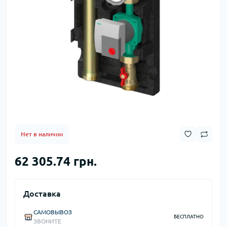
Нет в наличии
62 305.74 грн.
Доставка
САМОВЫВОЗ
БЕСПЛАТНО
ЗВОНИТЕ