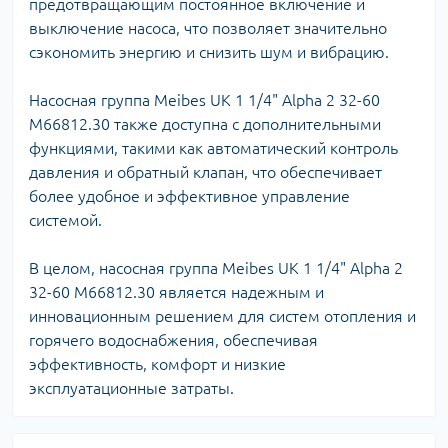
предотвращающим постоянное включение и
выключение насоса, что позволяет значительно
сэкономить энергию и снизить шум и вибрацию.
Насосная группа Meibes UK 1 1/4" Alpha 2 32-60
M66812.30 также доступна с дополнительными
функциями, такими как автоматический контроль
давления и обратный клапан, что обеспечивает
более удобное и эффективное управление
системой.
В целом, насосная группа Meibes UK 1 1/4" Alpha 2
32-60 M66812.30 является надежным и
инновационным решением для систем отопления и
горячего водоснабжения, обеспечивая
эффективность, комфорт и низкие
эксплуатационные затраты.