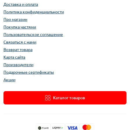
Доставка и оплата
Политика конфиденциальности
Про магазин
Покупка частями
Пользовательское соглашение
Связаться с нами
Возврат товара
Карта сайта
Производители
Подарочные сертификаты
Акции
Каталог товаров