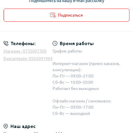
Подпишитесь на нашу e-mail рассылку
Подписаться
Телефоны:
Время работы
Магазин - 0735007300
График работы
Бухгалтерія- 0503041964
Интернет-магазин (прием заказов,
консультации):
Пн–Пт — 09:00–21:00
Сб–Вс — 10:00–20:00
Работает без выходных
Офлайн магазин / самовывоз:
Пн–Пт — 09:00–17:00
Сб–Вс — выходной
Наш адрес