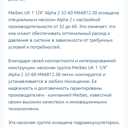
Meibes UK 1 1/4" Alpha 2 32-60 M66812.30 оснащена
специальным насосом Alpha 2 с настройкой
производительности от 32 до 60. Это означает, что
она может обеспечивать оптимальный расход и
давление в системе в зависимости от требуемых
условий и потребностей.
Благодаря своей компактности и интегрированной
конструкции, насосная группа Meibes UK 1 1/4"
Alpha 2 32-60 M66812.30 легко монтируется и
устанавливается в любом помещении. Ее
надежность и долговечность гарантированы
производителем - компанией Meibes, известной
своим высоким качеством и инновационными
технологиями.
Эта насосная группа оснащена гидроаккумулятором,