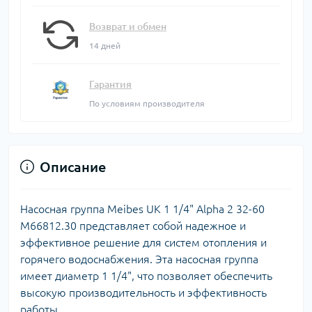
Возврат и обмен
14 дней
Гарантия
По условиям производителя
Описание
Насосная группа Meibes UK 1 1/4" Alpha 2 32-60
M66812.30 представляет собой надежное и
эффективное решение для систем отопления и
горячего водоснабжения. Эта насосная группа
имеет диаметр 1 1/4", что позволяет обеспечить
высокую производительность и эффективность
работы.