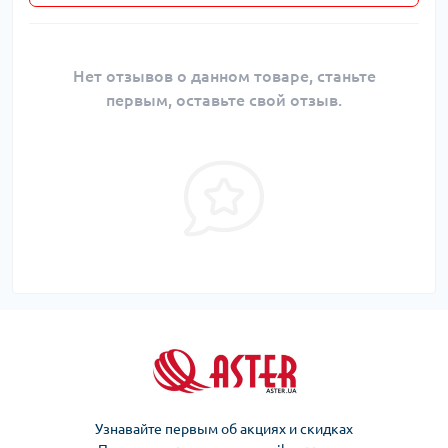
Нет отзывов о данном товаре, станьте
первым, оставьте свой отзыв.
Узнавайте первым об акциях и скидках