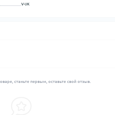
V-UK
оваре, станьте первым, оставьте свой отзыв.