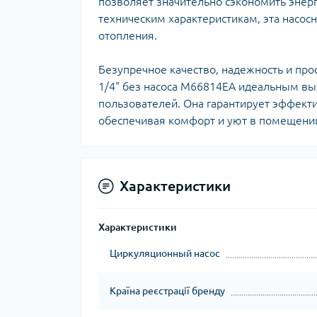
позволяет значительно сэкономить энер
техническим характеристикам, эта насос
отопления.
Безупречное качество, надежность и про
1/4" без насоса M66814EA идеальным в
пользователей. Она гарантирует эффект
обеспечивая комфорт и уют в помещени
Характеристики
Характеристики
Циркуляционный насос
Країна реєстрації бренду