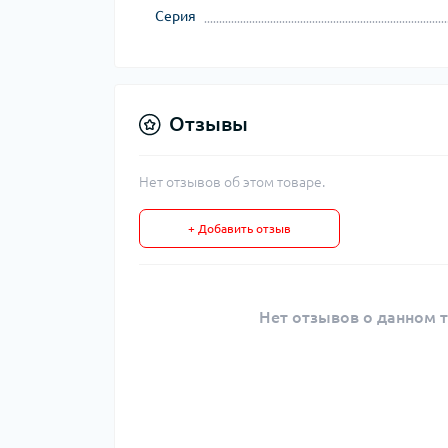
Серия
Отзывы
Нет отзывов об этом товаре.
+ Добавить отзыв
Нет отзывов о данном т