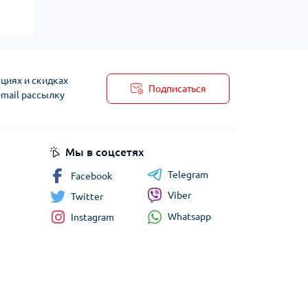
циях и скидках
Подписаться
-mail рассылку
Мы в соцсетях
Telegram
Facebook
Viber
Twitter
Whatsapp
Instagram