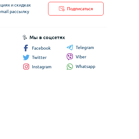
циях и скидках
Подписаться
-mail рассылку
Мы в соцсетях
Telegram
Facebook
Viber
Twitter
Whatsapp
Instagram