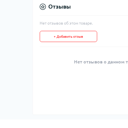
Отзывы
Нет отзывов об этом товаре.
+ Добавить отзыв
Нет отзывов о данном т