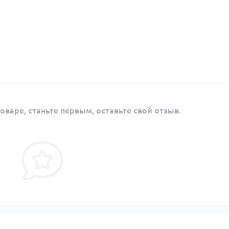
оваре, станьте первым, оставьте свой отзыв.