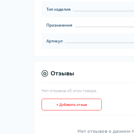
Тип изделия
Призначення
Артикул
Отзывы
Нет отзывов об этом товаре.
+ Добавить отзыв
Нет отзывов о данном т