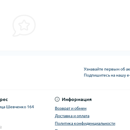
Узнавайте первым об ак
Подпишитесь на нашу e
рес
Информация
ица Шевченко 164
Возврат и обмен
Доставка и оплата
Политика конфиденциальности
a