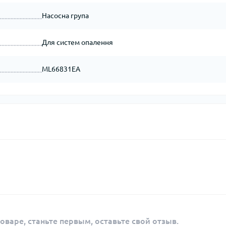
Насосна група
Для систем опалення
ML66831EA
оваре, станьте первым, оставьте свой отзыв.