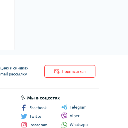
циях и скидках
Подписаться
-mail рассылку
Мы в соцсетях
Telegram
Facebook
Viber
Twitter
Whatsapp
Instagram