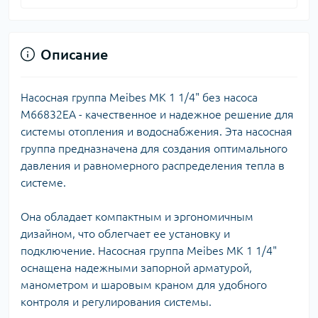
Описание
Насосная группа Meibes MK 1 1/4" без насоса
M66832EA - качественное и надежное решение для
системы отопления и водоснабжения. Эта насосная
группа предназначена для создания оптимального
давления и равномерного распределения тепла в
системе.
Она обладает компактным и эргономичным
дизайном, что облегчает ее установку и
подключение. Насосная группа Meibes MK 1 1/4"
оснащена надежными запорной арматурой,
манометром и шаровым краном для удобного
контроля и регулирования системы.