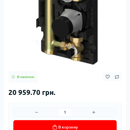
В наличии
20 959.70 грн.
В корзину