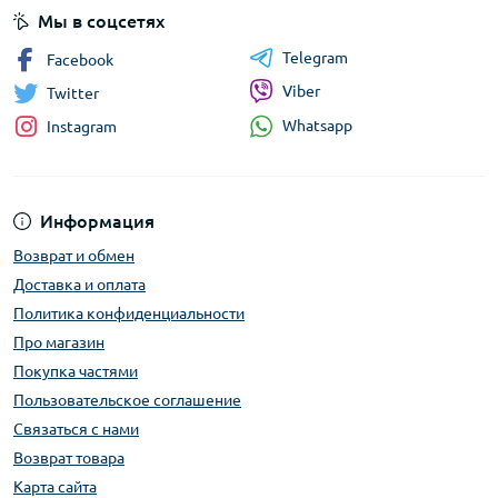
Мы в соцсетях
Telegram
Facebook
Viber
Twitter
Whatsapp
Instagram
Информация
Возврат и обмен
Доставка и оплата
Политика конфиденциальности
Про магазин
Покупка частями
Пользовательское соглашение
Связаться с нами
Возврат товара
Карта сайта