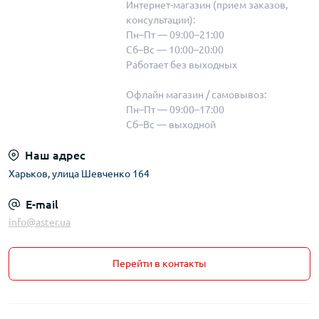
Интернет-магазин (прием заказов,
консультации):
Пн–Пт — 09:00–21:00
Сб–Вс — 10:00–20:00
Работает без выходных
Офлайн магазин / самовывоз:
Пн–Пт — 09:00–17:00
Сб–Вс — выходной
Наш адрес
Харьков, улица Шевченко 164
E-mail
info@aster.ua
Перейти в контакты