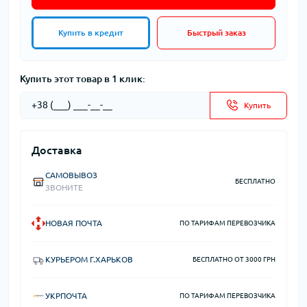
Купить в кредит
Быстрый заказ
Купить этот товар в 1 клик:
Купить
Доставка
САМОВЫВОЗ
БЕСПЛАТНО
ЗВОНИТЕ
НОВАЯ ПОЧТА
ПО ТАРИФАМ ПЕРЕВОЗЧИКА
КУРЬЕРОМ Г.ХАРЬКОВ
БЕСПЛАТНО ОТ 3000 ГРН
УКРПОЧТА
ПО ТАРИФАМ ПЕРЕВОЗЧИКА