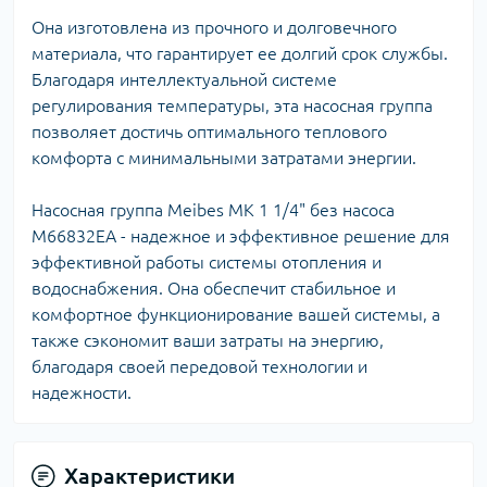
Она изготовлена из прочного и долговечного
материала, что гарантирует ее долгий срок службы.
Благодаря интеллектуальной системе
регулирования температуры, эта насосная группа
позволяет достичь оптимального теплового
комфорта с минимальными затратами энергии.
Насосная группа Meibes MK 1 1/4" без насоса
M66832EA - надежное и эффективное решение для
эффективной работы системы отопления и
водоснабжения. Она обеспечит стабильное и
комфортное функционирование вашей системы, а
также сэкономит ваши затраты на энергию,
благодаря своей передовой технологии и
надежности.
Характеристики