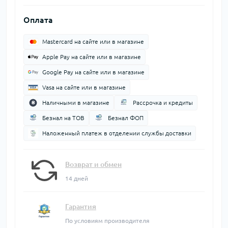
Оплата
Mastercard на сайте или в магазине
Apple Pay на сайте или в магазине
Google Pay на сайте или в магазине
Vasa на сайте или в магазине
Наличными в магазине
Рассрочка и кредиты
Безнал на ТОВ
Безнал ФОП
Наложенный платеж в отделении службы доставки
Возврат и обмен
14 дней
Гарантия
По условиям производителя