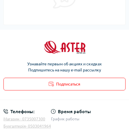
Узнавайте первым об акциях и скидках
Подпишитесь на нашу e-mail рассылку
Подписаться
Телефоны:
Время работы
Магазин - 0735007300
График работы
Бухгалтерія- 0503041964