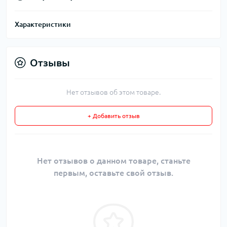
Характеристики
Отзывы
Нет отзывов об этом товаре.
+ Добавить отзыв
Нет отзывов о данном товаре, станьте
первым, оставьте свой отзыв.