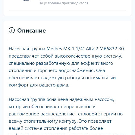
По условиям производителя
Описание
Насосная группа Meibes MK 1 1/4" Alfa 2 M66832.30
представляет собой высококачественную систему,
специально разработанную для эффективного
отопления и горячего водоснабжения. Она
обеспечивает надежную работу и оптимальный
комфорт для вашего дома.
Насосная группа оснащена надежным насосом,
который обеспечивает непрерывное и
равномерное распределение тепловой энергии по
всему отопительному контуру. Это позволяет
вашей системе отопления работать более