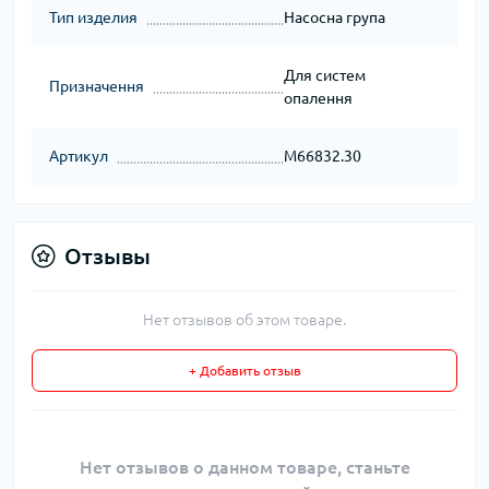
Тип изделия
Насосна група
Для систем
Призначення
опалення
Артикул
M66832.30
Отзывы
Нет отзывов об этом товаре.
+ Добавить отзыв
Нет отзывов о данном товаре, станьте