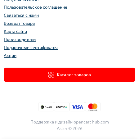
Пользовательское соглашение
Связаться с нами
Возврат товара
Карта сайта
Производители
Подарочные сертификаты
Акции
Каталог товаров
Поддержка и дизайн
opencart-hub.com
Aster © 2026