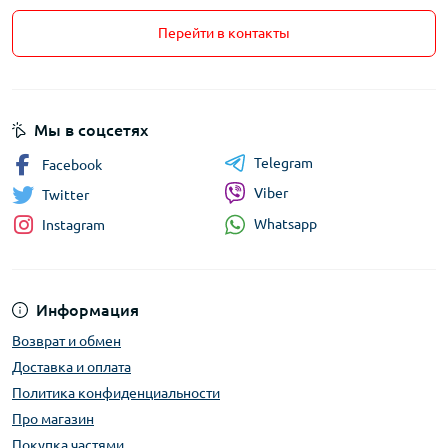
Перейти в контакты
Мы в соцсетях
Telegram
Facebook
Viber
Twitter
Whatsapp
Instagram
Информация
Возврат и обмен
Доставка и оплата
Политика конфиденциальности
Про магазин
Покупка частями