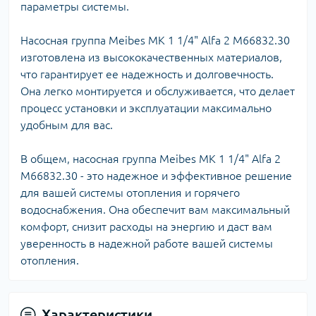
параметры системы.
Насосная группа Meibes MK 1 1/4" Alfa 2 M66832.30
изготовлена из высококачественных материалов,
что гарантирует ее надежность и долговечность.
Она легко монтируется и обслуживается, что делает
процесс установки и эксплуатации максимально
удобным для вас.
В общем, насосная группа Meibes MK 1 1/4" Alfa 2
M66832.30 - это надежное и эффективное решение
для вашей системы отопления и горячего
водоснабжения. Она обеспечит вам максимальный
комфорт, снизит расходы на энергию и даст вам
уверенность в надежной работе вашей системы
отопления.
Характеристики