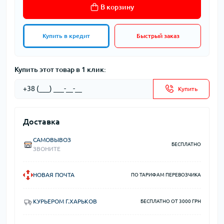
В корзину
Купить в кредит
Быстрый заказ
Купить этот товар в 1 клик:
Купить
Доставка
САМОВЫВОЗ
БЕСПЛАТНО
ЗВОНИТЕ
НОВАЯ ПОЧТА
ПО ТАРИФАМ ПЕРЕВОЗЧИКА
КУРЬЕРОМ Г.ХАРЬКОВ
БЕСПЛАТНО ОТ 3000 ГРН