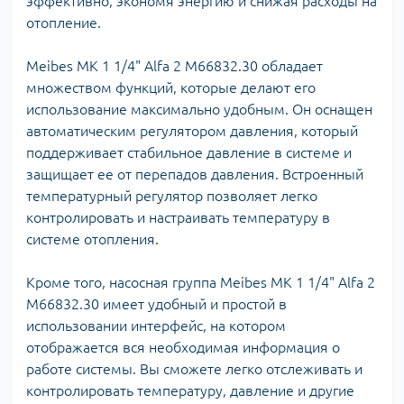
эффективно, экономя энергию и снижая расходы на
отопление.
Meibes MK 1 1/4" Alfa 2 M66832.30 обладает
множеством функций, которые делают его
использование максимально удобным. Он оснащен
автоматическим регулятором давления, который
поддерживает стабильное давление в системе и
защищает ее от перепадов давления. Встроенный
температурный регулятор позволяет легко
контролировать и настраивать температуру в
системе отопления.
Кроме того, насосная группа Meibes MK 1 1/4" Alfa 2
M66832.30 имеет удобный и простой в
использовании интерфейс, на котором
отображается вся необходимая информация о
работе системы. Вы сможете легко отслеживать и
контролировать температуру, давление и другие