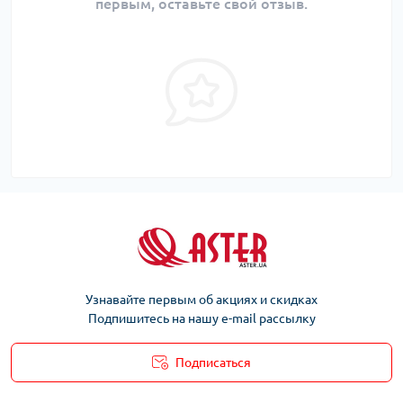
первым, оставьте свой отзыв.
Узнавайте первым об акциях и скидках
Подпишитесь на нашу e-mail рассылку
Подписаться