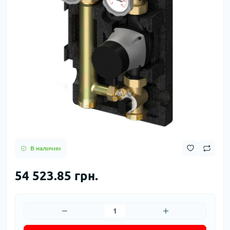
В наличии
54 523.85 грн.