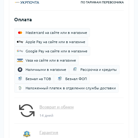
УКРПОЧТА
ПО ТАРИФАМ ПЕРЕВОЗЧИКА
Оплата
Mastercard на сайте или в магазине
Apple Pay на сайте или в магазине
Google Pay на сайте или в магазине
Vasa на сайте или в магазине
Наличными в магазине
Рассрочка и кредиты
Безнал на ТОВ
Безнал ФОП
Наложенный платеж в отделении службы доставки
Возврат и обмен
14 дней
Гарантия