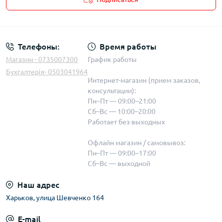
Телефоны:
Время работы
Магазин - 0735007300
График работы
Бухгалтерія- 0503041964
Интернет-магазин (прием заказов,
консультации):
Пн–Пт — 09:00–21:00
Сб–Вс — 10:00–20:00
Работает без выходных
Офлайн магазин / самовывоз:
Пн–Пт — 09:00–17:00
Сб–Вс — выходной
Наш адрес
Харьков, улица Шевченко 164
E-mail