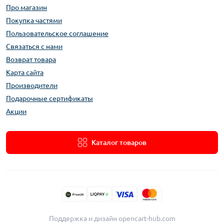
Про магазин
Покупка частями
Пользовательское соглашение
Связаться с нами
Возврат товара
Карта сайта
Производители
Подарочные сертификаты
Акции
Каталог товаров
Поддержка и дизайн
opencart-hub.com