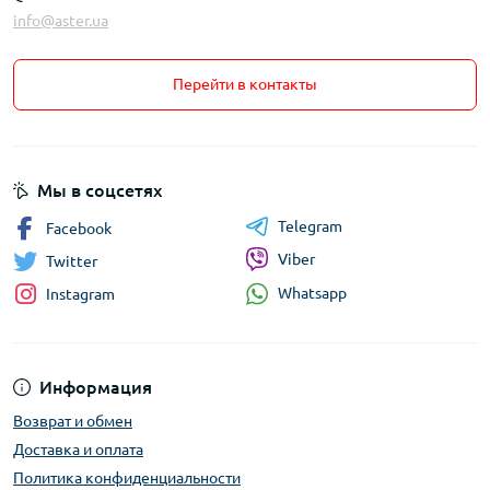
info@aster.ua
Перейти в контакты
Мы в соцсетях
Telegram
Facebook
Viber
Twitter
Whatsapp
Instagram
Информация
Возврат и обмен
Доставка и оплата
Политика конфиденциальности