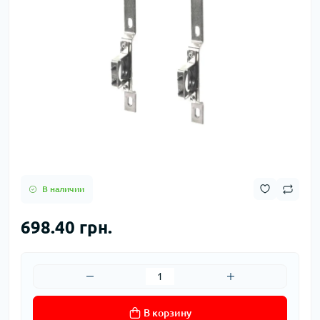
В наличии
698.40 грн.
В корзину