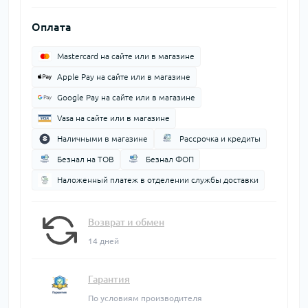
Оплата
Mastercard на сайте или в магазине
Apple Pay на сайте или в магазине
Google Pay на сайте или в магазине
Vasa на сайте или в магазине
Наличными в магазине
Рассрочка и кредиты
Безнал на ТОВ
Безнал ФОП
Наложенный платеж в отделении службы доставки
Возврат и обмен
14 дней
Гарантия
По условиям производителя