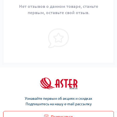
Нет отзывов о данном товаре, станьте
первым, оставьте свой отзыв.
Узнавайте первым об акциях и скидках
Подпишитесь на нашу e-mail рассылку
Подписаться