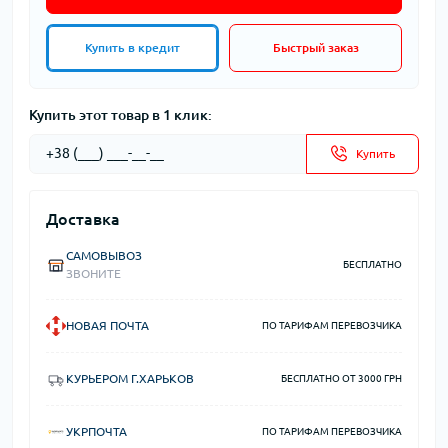
Купить в кредит
Быстрый заказ
Купить этот товар в 1 клик:
Купить
Доставка
САМОВЫВОЗ
БЕСПЛАТНО
ЗВОНИТЕ
НОВАЯ ПОЧТА
ПО ТАРИФАМ ПЕРЕВОЗЧИКА
КУРЬЕРОМ Г.ХАРЬКОВ
БЕСПЛАТНО ОТ 3000 ГРН
УКРПОЧТА
ПО ТАРИФАМ ПЕРЕВОЗЧИКА