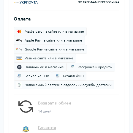
УКРПОЧТА
ПО ТАРИФАМ ПЕРЕВОЗЧИКА
Оплата
Mastercard на сайте или в магазине
Apple Pay на сайте или в магазине
Google Pay на сайте или в магазине
Vasa на сайте или в магазине
Наличными в магазине
Рассрочка и кредиты
Безнал на ТОВ
Безнал ФОП
Наложенный платеж в отделении службы доставки
Возврат и обмен
14 дней
Гарантия