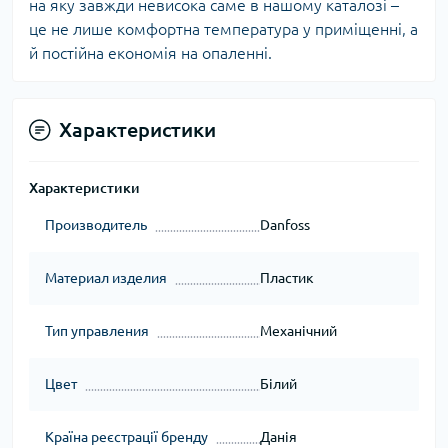
на яку завжди невисока саме в нашому каталозі –
це не лише комфортна температура у приміщенні, а
й постійна економія на опаленні.
Характеристики
Характеристики
Производитель
Danfoss
Материал изделия
Пластик
Тип управления
Механічний
Цвет
Білий
Країна реєстрації бренду
Данія