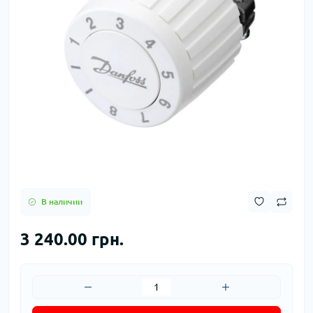
В наличии
3 240.00 грн.