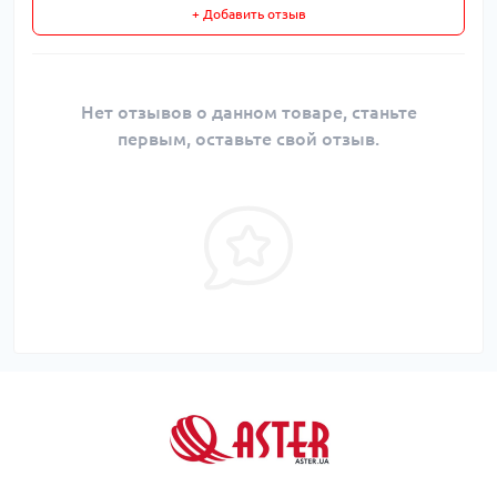
+ Добавить отзыв
Нет отзывов о данном товаре, станьте
первым, оставьте свой отзыв.