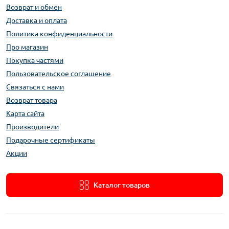
Возврат и обмен
Доставка и оплата
Политика конфиденциальности
Про магазин
Покупка частями
Пользовательское соглашение
Связаться с нами
Возврат товара
Карта сайта
Производители
Подарочные сертификаты
Акции
Каталог товаров