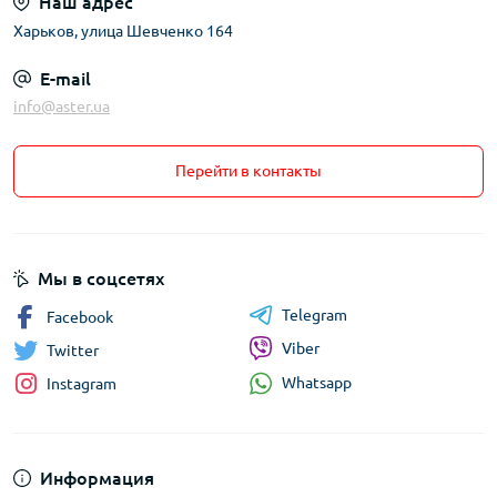
Наш адрес
Харьков, улица Шевченко 164
E-mail
info@aster.ua
Перейти в контакты
Мы в соцсетях
Telegram
Facebook
Viber
Twitter
Whatsapp
Instagram
Информация