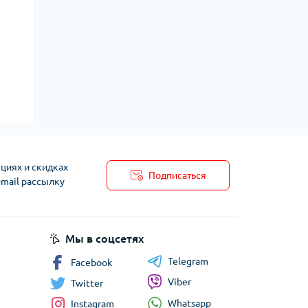
циях и скидках
Подписаться
-mail рассылку
Мы в соцсетях
Telegram
Facebook
Viber
Twitter
Whatsapp
Instagram