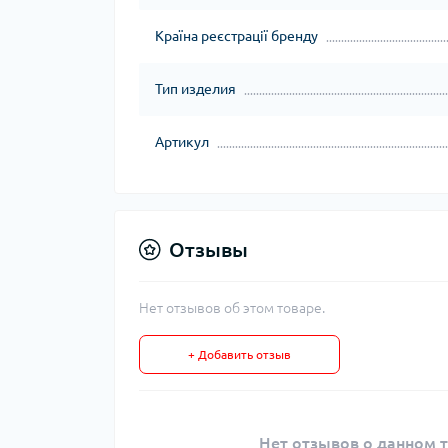
Країна реєстрації бренду
Тип изделия
Артикул
Отзывы
Нет отзывов об этом товаре.
+ Добавить отзыв
Нет отзывов о данном т