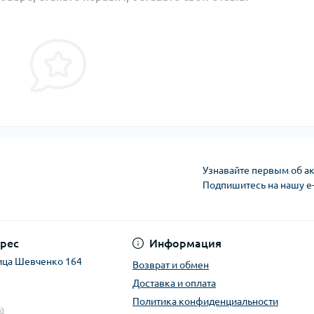
Узнавайте первым об ак
Подпишитесь на нашу e
рес
Информация
ица Шевченко 164
Возврат и обмен
Доставка и оплата
Политика конфиденциальности
a