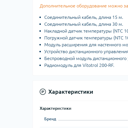
Дополнительное оборудование можно зака
Соединительный кабель, длина 15 м.
Соединительный кабель, длина 30 м.
Накладной датчик температуры (NTC 10
Погружной датчик температуры (NTC 10
Модуль расширения для настенного мо
Устройство дистанционного управления 
Беспроводной модуль дистанционного у
Радиомодуль для Vitotrol 200-RF.
Характеристики
Характеристики
Бренд