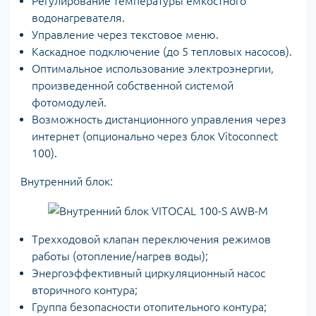
Регулирование температуры емкостного
водонагревателя.
Управление через текстовое меню.
Каскадное подключение (до 5 тепловых насосов).
Оптимальное использование электроэнергии,
произведенной собственной системой
фотомодулей.
Возможность дистанционного управления через
интернет (опционально через блок Vitoconnect
100).
Внутренний блок:
Трехходовой клапан переключения режимов
работы (отопление/нагрев воды);
Энергоэффективный циркуляционный насос
вторичного контура;
Группа безопасности отопительного контура;