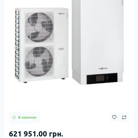
В наличии
621 951.00 грн.