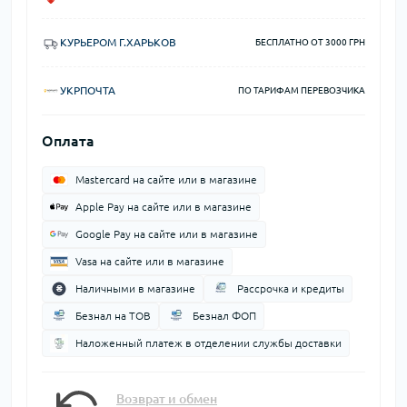
КУРЬЕРОМ Г.ХАРЬКОВ
БЕСПЛАТНО ОТ 3000 ГРН
УКРПОЧТА
ПО ТАРИФАМ ПЕРЕВОЗЧИКА
Оплата
Mastercard на сайте или в магазине
Apple Pay на сайте или в магазине
Google Pay на сайте или в магазине
Vasa на сайте или в магазине
Наличными в магазине
Рассрочка и кредиты
Безнал на ТОВ
Безнал ФОП
Наложенный платеж в отделении службы доставки
Возврат и обмен