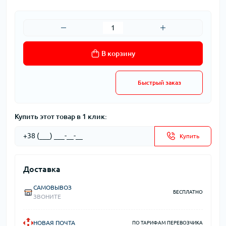
В корзину
Быстрый заказ
Купить этот товар в 1 клик:
Купить
Доставка
САМОВЫВОЗ
БЕСПЛАТНО
ЗВОНИТЕ
НОВАЯ ПОЧТА
ПО ТАРИФАМ ПЕРЕВОЗЧИКА