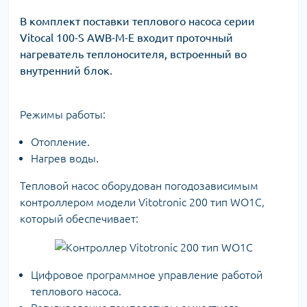
В комплект поставки теплового насоса серии
Vitocal 100-S AWB-M-E входит проточный
нагреватель теплоносителя, встроенный во
внутренний блок.
Режимы работы:
Отопление.
Нагрев воды.
Тепловой насос оборудован погодозависимым
контроллером модели Vitotronic 200 тип WO1C,
который обеспечивает:
Цифровое программное управление работой
теплового насоса.