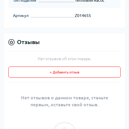
Тип изделия
Тепловий насос
Артикул
Z014655
Отзывы
Нет отзывов об этом товаре.
+ Добавить отзыв
Нет отзывов о данном товаре, станьте
первым, оставьте свой отзыв.