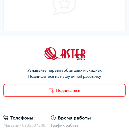
Узнавайте первым об акциях и скидках
Подпишитесь на нашу e-mail рассылку
Подписаться
Телефоны:
Время работы
Магазин - 0735007300
График работы