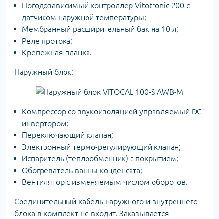
Погодозависимый контроллер Vitotronic 200 с
датчиком наружной температуры;
Мембранный расширительный бак на 10 л;
Реле протока;
Крепежная планка.
Наружный блок:
Компрессор со звукоизоляцией управляемый DC-
инвертором;
Переключающий клапан;
Электронный термо-регулирующий клапан;
Испаритель (теплообменник) с покрытием;
Обогреватель ванны конденсата;
Вентилятор с изменяемым числом оборотов.
Соединительный кабель наружного и внутреннего
блока в комплект не входит. Заказывается