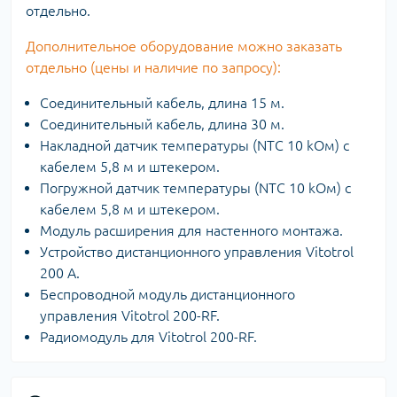
отдельно.
Дополнительное оборудование можно заказать
отдельно (цены и наличие по запросу):
Соединительный кабель, длина 15 м.
Соединительный кабель, длина 30 м.
Накладной датчик температуры (NTC 10 kOм) с
кабелем 5,8 м и штекером.
Погружной датчик температуры (NTC 10 kOм) с
кабелем 5,8 м и штекером.
Модуль расширения для настенного монтажа.
Устройство дистанционного управления Vitotrol
200 А.
Беспроводной модуль дистанционного
управления Vitotrol 200-RF.
Радиомодуль для Vitotrol 200-RF.