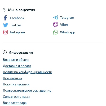
Мы в соцсетях
Telegram
Facebook
Viber
Twitter
Whatsapp
Instagram
Информация
Возврат и обмен
Доставка и оплата
Политика конфиденциальности
Про магазин
Покупка частями
Пользовательское соглашение
Связаться с нами
Возврат товара