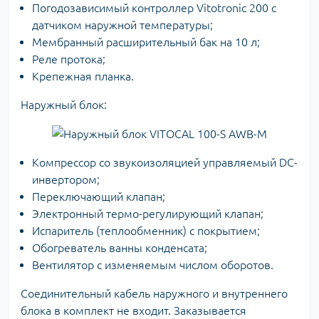
Погодозависимый контроллер Vitotronic 200 с
датчиком наружной температуры;
Мембранный расширительный бак на 10 л;
Реле протока;
Крепежная планка.
Наружный блок:
Компрессор со звукоизоляцией управляемый DC-
инвертором;
Переключающий клапан;
Электронный термо-регулирующий клапан;
Испаритель (теплообменник) с покрытием;
Обогреватель ванны конденсата;
Вентилятор с изменяемым числом оборотов.
Соединительный кабель наружного и внутреннего
блока в комплект не входит. Заказывается