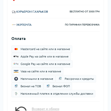
КУРЬЕРОМ Г.ХАРЬКОВ
БЕСПЛАТНО ОТ 3000 ГРН
УКРПОЧТА
ПО ТАРИФАМ ПЕРЕВОЗЧИКА
Оплата
Mastercard на сайте или в магазине
Apple Pay на сайте или в магазине
Google Pay на сайте или в магазине
Vasa на сайте или в магазине
Наличными в магазине
Рассрочка и кредиты
Безнал на ТОВ
Безнал ФОП
Наложенный платеж в отделении службы доставки
Возврат и обмен