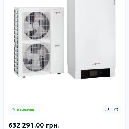
В наличии
632 291.00 грн.