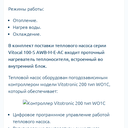
Режимы работы:
Отопление.
Нагрев воды.
Охлаждение.
В комплект поставки теплового насоса серии
Vitocal 100-S AWB-M-E-AC входит проточный
нагреватель теплоносителя, встроенный во
внутренний блок.
Тепловой насос оборудован погодозависимым
контроллером модели Vitotronic 200 тип WO1C,
который обеспечивает:
Цифровое программное управление работой
теплового насоса.