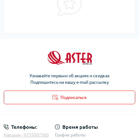
Узнавайте первым об акциях и скидках
Подпишитесь на нашу e-mail рассылку
Подписаться
Телефоны:
Время работы
Магазин - 0735007300
График работы