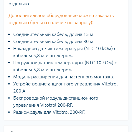
отдельно.
Дополнительное оборудование можно заказать
отдельно (цены и наличие по запросу):
Соединительный кабель, длина 15 м.
Соединительный кабель, длина 30 м.
Накладной датчик температуры (NTC 10 kOм) с
кабелем 5,8 м и штекером.
Погружной датчик температуры (NTC 10 kOм) с
кабелем 5,8 м и штекером.
Модуль расширения для настенного монтажа.
Устройство дистанционного управления Vitotrol
200 А.
Беспроводной модуль дистанционного
управления Vitotrol 200-RF.
Радиомодуль для Vitotrol 200-RF.