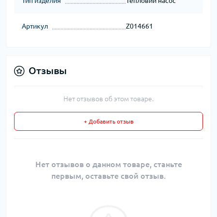
Тип изделия
Тепловий насос
Артикул
Z014661
Отзывы
Нет отзывов об этом товаре.
+ Добавить отзыв
Нет отзывов о данном товаре, станьте
первым, оставьте свой отзыв.