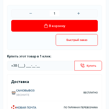
В корзину
Быстрый заказ
Купить этот товар в 1 клик:
Купить
Доставка
САМОВЫВОЗ
БЕСПЛАТНО
ЗВОНИТЕ
НОВАЯ ПОЧТА
ПО ТАРИФАМ ПЕРЕВОЗЧИКА