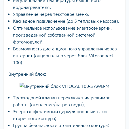
Регулирование температуры емкостного
водонагревателя.
Управление через текстовое меню.
Каскадное подключение (до 5 тепловых насосов).
Оптимальное использование электроэнергии,
произведенной собственной системой
фотомодулей.
Возможность дистанционного управления через
интернет (опционально через блок Vitoconnect
100).
Внутренний блок:
Трехходовой клапан переключения режимов
работы (отопление/нагрев воды);
Энергоэффективный циркуляционный насос
вторичного контура;
Группа безопасности отопительного контура;