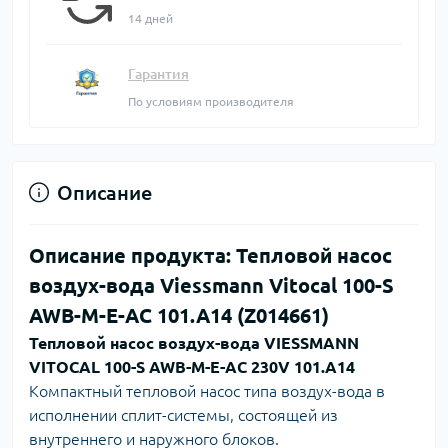
14 дней
Гарантия
По условиям производителя
Описание
Описание продукта: Тепловой насос
воздух-вода Viessmann Vitocal 100-S
AWB-M-E-AC 101.A14 (Z014661)
Тепловой насос воздух-вода VIESSMANN
VITOCAL 100-S AWB-M-E-AC 230V 101.A14
Компактный тепловой насос типа воздух-вода в
исполнении сплит-системы, состоящей из
внутреннего и наружного блоков.