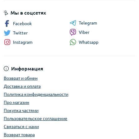
Мы в соцсетях
Telegram
Facebook
Viber
Twitter
Whatsapp
Instagram
Информация
Возврат и обмен
Доставка и оплата
Политика конфиденциальности
Про магазин
Покупка частями
Пользовательское соглашение
Связаться с нами
Возврат товара