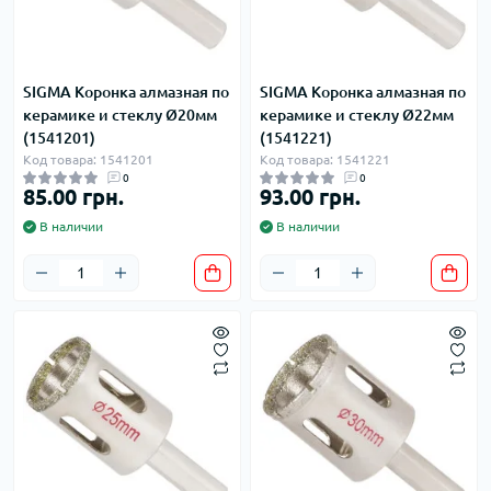
SIGMA Коронка алмазная по
SIGMA Коронка алмазная по
керамике и стеклу Ø20мм
керамике и стеклу Ø22мм
(1541201)
(1541221)
Код товара: 1541201
Код товара: 1541221
0
0
85.00 грн.
93.00 грн.
В наличии
В наличии