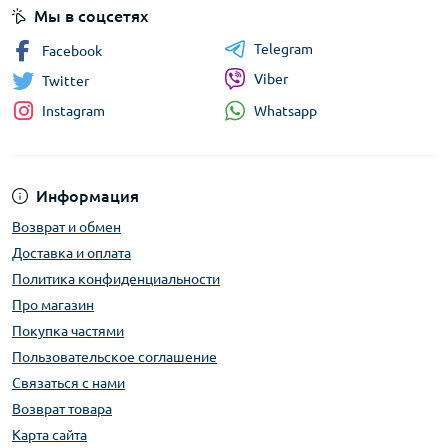
Мы в соцсетях
Telegram
Facebook
Viber
Twitter
Whatsapp
Instagram
Информация
Возврат и обмен
Доставка и оплата
Политика конфиденциальности
Про магазин
Покупка частями
Пользовательское соглашение
Связаться с нами
Возврат товара
Карта сайта