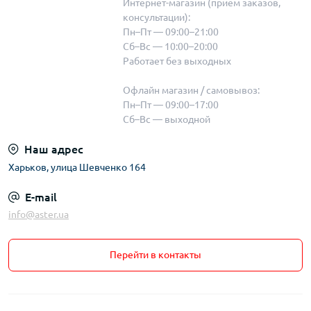
Интернет-магазин (прием заказов,
консультации):
Пн–Пт — 09:00–21:00
Сб–Вс — 10:00–20:00
Работает без выходных
Офлайн магазин / самовывоз:
Пн–Пт — 09:00–17:00
Сб–Вс — выходной
Наш адрес
Харьков, улица Шевченко 164
E-mail
info@aster.ua
Перейти в контакты