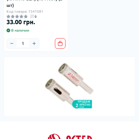
шт)
Код товара: 1541081
0
33.00 грн.
В наличии