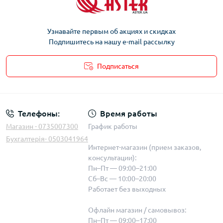
Узнавайте первым об акциях и скидках
Подпишитесь на нашу e-mail рассылку
Подписаться
Телефоны:
Время работы
Магазин - 0735007300
График работы
Бухгалтерія- 0503041964
Интернет-магазин (прием заказов,
консультации):
Пн–Пт — 09:00–21:00
Сб–Вс — 10:00–20:00
Работает без выходных
Офлайн магазин / самовывоз:
Пн–Пт — 09:00–17:00