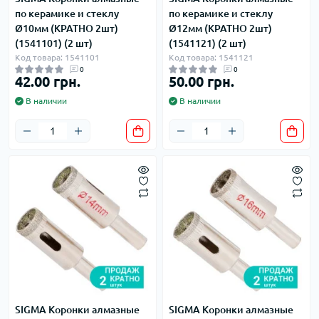
по керамике и стеклу
по керамике и стеклу
Ø10мм (КРАТНО 2шт)
Ø12мм (КРАТНО 2шт)
(1541101) (2 шт)
(1541121) (2 шт)
Код товара: 1541101
Код товара: 1541121
0
0
42.00 грн.
50.00 грн.
В наличии
В наличии
SIGMA Коронки алмазные
SIGMA Коронки алмазные