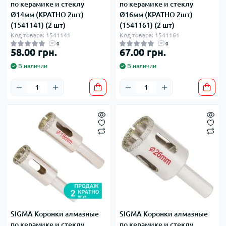
по керамике и стеклу
по керамике и стеклу
Ø14мм (КРАТНО 2шт)
Ø16мм (КРАТНО 2шт)
(1541141) (2 шт)
(1541161) (2 шт)
Код товара: 1541141
Код товара: 1541161
0
0
58.00 грн.
67.00 грн.
В наличии
В наличии
SIGMA Коронки алмазные
SIGMA Коронки алмазные
по керамике и стеклу
по керамике и стеклу