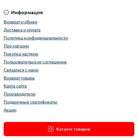
Информация
Возврат и обмен
Доставка и оплата
Политика конфиденциальности
Про магазин
Покупка частями
Пользовательское соглашение
Связаться с нами
Возврат товара
Карта сайта
Производители
Подарочные сертификаты
Акции
Каталог товаров